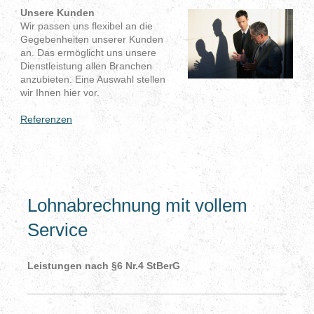
Unsere Kunden
Wir passen uns flexibel an die
Gegebenheiten unserer Kunden
an. Das ermöglicht uns unsere
Dienstleistung allen Branchen
anzubieten. Eine Auswahl stellen
wir Ihnen hier vor.
Referenzen
Lohnabrechnung mit vollem
Service
Leistungen nach §6 Nr.4 StBerG