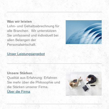
Was wir leisten
Lohn- und Gehaltsabrechnung für
alle Branchen. Wir unterstützen
Sie umfassend und individuell bei
allen Belangen der
Personalwirtschaft.
Unser Leistungsangebot
Unsere Stärken
Qualität aus Erfahrung: Erfahren
Sie mehr über die Philosophie und
die Stärken unserer Firma.
Über die Firma