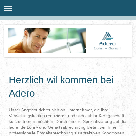
Herzlich willkommen bei
Adero !
Unser Angebot richtet sich an Unternehmer, die ihre
Verwaltungskosten reduzieren und sich auf ihr Kerngeschäft
konzentrieren möchten. Durch unsere Spezialisierung auf die
laufende Lohn- und Gehaltsabrechnung bieten wir Ihnen
professionelle Entgeltabrechnung zu attraktiven Konditionen.