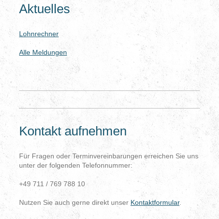
Aktuelles
Lohnrechner
Alle Meldungen
Kontakt aufnehmen
Für Fragen oder Terminvereinbarungen erreichen Sie uns
unter der folgenden Telefonnummer:
+49 711 / 769 788 10
Nutzen Sie auch gerne direkt unser
Kontaktformular
.